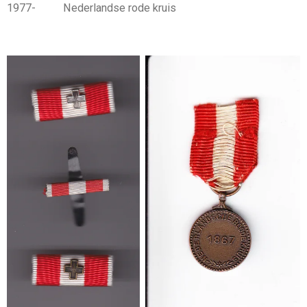
1977- Nederlandse rode kruis