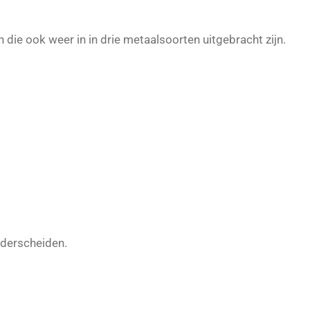
n die ook weer in in drie metaalsoorten uitgebracht zijn.
nderscheiden.