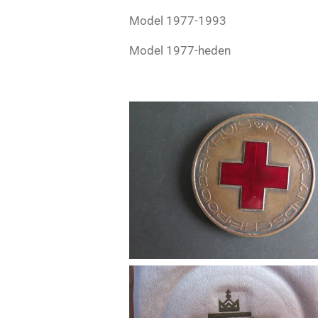
Model 1977-1993
Model 1977-heden